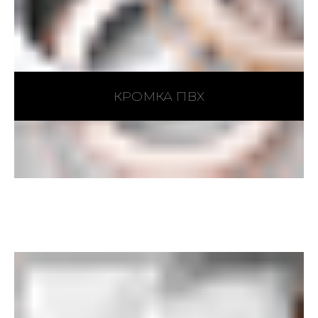
КРОМКА ПВХ