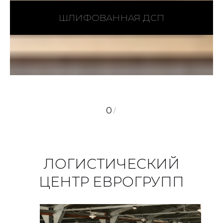
ШЛИФОВАННАЯ ДСП
0
/
ЛОГИСТИЧЕСКИЙ
ЦЕНТР ЕВРОГРУПП