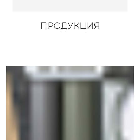
ПРОДУКЦИЯ