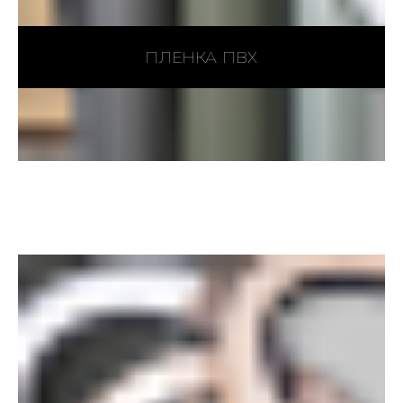
ПЛЕНКА ПВХ