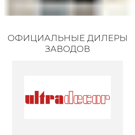
ОФИЦИАЛЬНЫЕ ДИЛЕРЫ
ЗАВОДОВ