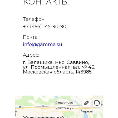
КОНТАКТЫ
Телефон:
+7 (495) 145-90-90
Почта:
info@gamma.su
Адрес:
г. Балашиха, мкр. Саввино,
ул. Промышленная, вл. № 46,
Московская область, 143985