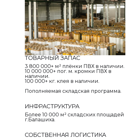
ТОВАРНЫЙ ЗАПАС
3 800 000+ м² плёнки ПВХ в наличии.
10 000 000+ пог. м. кромки ПВХ в
наличии.
100 000+ кг. клея в наличии.
Пополняемая складская программа.
ИНФРАСТРУКТУРА
Более 10 000 м² складских площадей
г.Балашиха.
СОБСТВЕННАЯ ЛОГИСТИКА