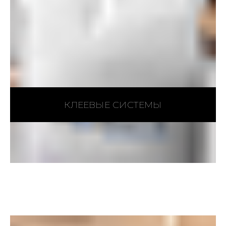
КЛЕЕВЫЕ СИСТЕМЫ