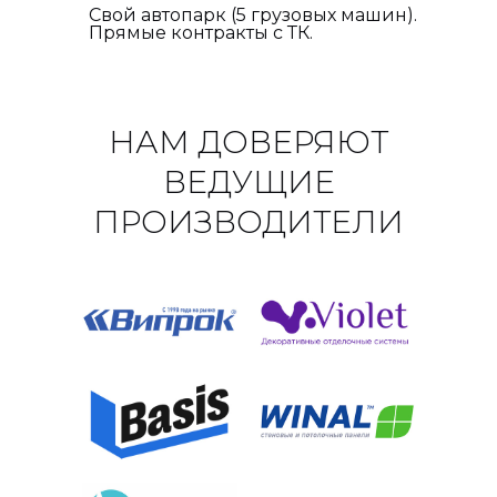
Свой автопарк (5 грузовых машин).
Прямые контракты с ТК.
НАМ ДОВЕРЯЮТ
ВЕДУЩИЕ
ПРОИЗВОДИТЕЛИ