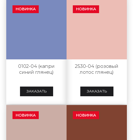
НОВИНКА
НОВИНКА
0102-04 (капри
2530-04 (розовый
синий глянец)
лотос глянец)
ЗАКАЗАТЬ
ЗАКАЗАТЬ
НОВИНКА
НОВИНКА