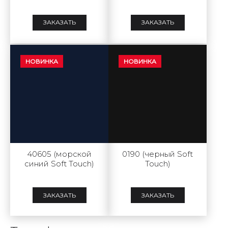
Touch)
Touch)
ЗАКАЗАТЬ
ЗАКАЗАТЬ
НОВИНКА
НОВИНКА
40605 (морской
0190 (черный Soft
синий Soft Touch)
Touch)
ЗАКАЗАТЬ
ЗАКАЗАТЬ