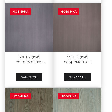
НОВИНКА
НОВИНКА
5901-2 (дуб
5901-1 (дуб
современная
современная
классика grey)
классика brown)
ЗАКАЗАТЬ
ЗАКАЗАТЬ
НОВИНКА
НОВИНКА