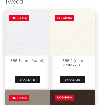
Tweed
НОВИНКА
НОВИНКА
888-1 (твид белый)
888-2 (твид
молочный)
ЗАКАЗАТЬ
ЗАКАЗАТЬ
НОВИНКА
НОВИНКА