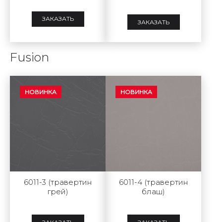
ЗАКАЗАТЬ
ЗАКАЗАТЬ
Fusion
НОВИНКА
НОВИНКА
6011-3 (травертин
6011-4 (травертин
грей)
блаш)