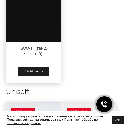
888-11 (твид
черный)
ЗАКАЗАТЬ
Unisoft
НОВИНКА
НОВИНКА
Мы используем файлы cookie и рекомендательные технологии.
Пользуясь сайтом, вы соглашаетесь с
Политикой обработки
OK
персональных данных
.