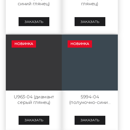
синий глянец)
глянец)
ЗАКАЗАТЬ
ЗАКАЗАТЬ
НОВИНКА
НОВИНКА
U963-04 (диамант
5994-04
серый глянец)
(полуночно-синий
глянец)
ЗАКАЗАТЬ
ЗАКАЗАТЬ