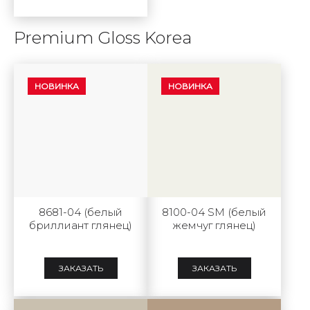
Premium Gloss Korea
НОВИНКА
НОВИНКА
8681-04 (белый
8100-04 SM (белый
бриллиант глянец)
жемчуг глянец)
ЗАКАЗАТЬ
ЗАКАЗАТЬ