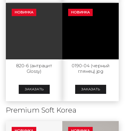
НОВИНКА
НОВИНКА
820-6 (антрацит
0190-04 (черный
Glossy)
глянец).jpg
ЗАКАЗАТЬ
ЗАКАЗАТЬ
Premium Soft Korea
НОВИНКА
НОВИНКА