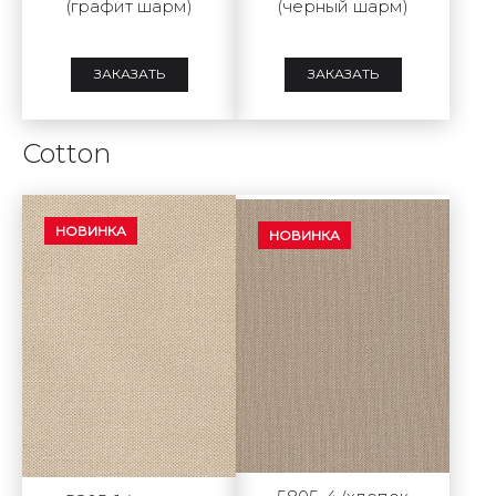
(графит шарм)
(черный шарм)
ЗАКАЗАТЬ
ЗАКАЗАТЬ
Cotton
НОВИНКА
НОВИНКА