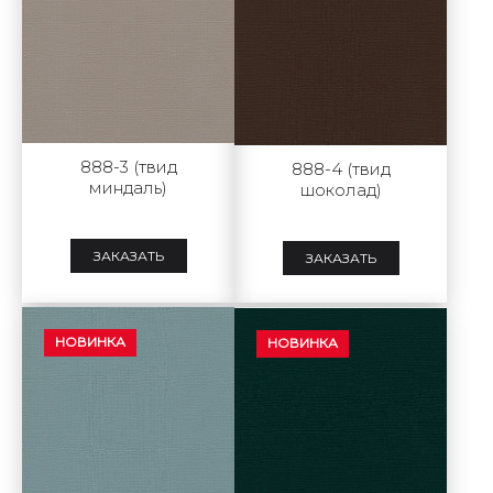
888-3 (твид
888-4 (твид
миндаль)
шоколад)
ЗАКАЗАТЬ
ЗАКАЗАТЬ
НОВИНКА
НОВИНКА