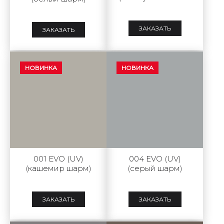
шарм)
ЗАКАЗАТЬ
ЗАКАЗАТЬ
НОВИНКА
НОВИНКА
001 EVO (UV)
004 EVO (UV)
(кашемир шарм)
(серый шарм)
ЗАКАЗАТЬ
ЗАКАЗАТЬ