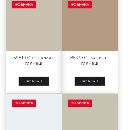
НОВИНКА
НОВИНКА
5981-04 (кашемир
8533-04 (макиато
глянец)
глянец)
ЗАКАЗАТЬ
ЗАКАЗАТЬ
НОВИНКА
НОВИНКА