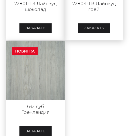
72801-113 Лайнвуд
72804-113 Лайнвуд
шоколад
грей
ЗАКАЗАТЬ
ЗАКАЗАТЬ
НОВИНКА
632 дуб
Гренландия
ЗАКАЗАТЬ