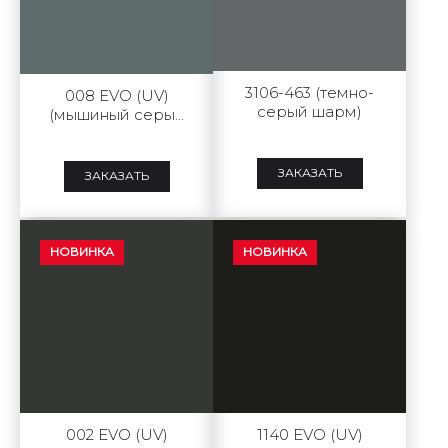
3106-463 (темно-
008 EVO (UV)
серый шарм)
(мышиный серый
шарм)
ЗАКАЗАТЬ
ЗАКАЗАТЬ
НОВИНКА
НОВИНКА
002 EVO (UV)
1140 EVO (UV)