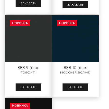
ЗАКАЗАТЬ
ЗАКАЗАТЬ
НОВИНКА
НОВИНКА
888-9 (твид
888-10 (твид
графит)
морская волна)
ЗАКАЗАТЬ
ЗАКАЗАТЬ
НОВИНКА