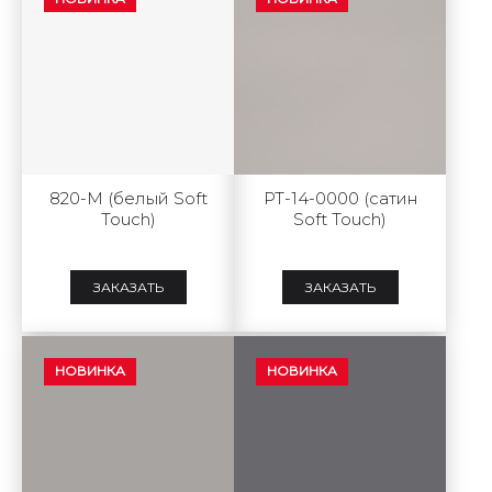
820-М (белый Soft
РТ-14-0000 (сатин
Touch)
Soft Touch)
ЗАКАЗАТЬ
ЗАКАЗАТЬ
НОВИНКА
НОВИНКА