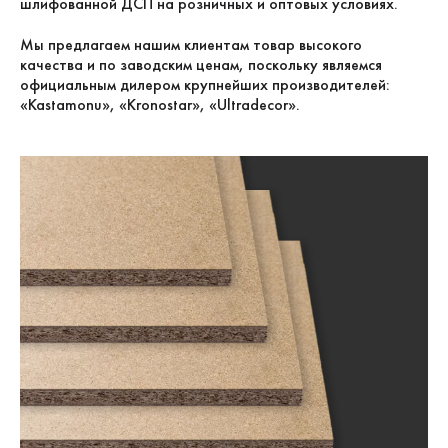
шлифованной ДСП на розничных и оптовых условиях.
Мы предлагаем нашим клиентам товар высокого
качества и по заводским ценам, поскольку являемся
официальным дилером крупнейших производителей:
«Kastamonu», «Kronostar», «Ultradecor».