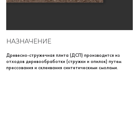
НАЗНАЧЕНИЕ
Древесно-стружечная плита (ДСП) производится из
отходов деревообработки (стружки и опилок) путем
прессования и склеивания синтетическими смолами.