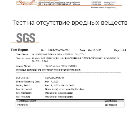
Тест на отсутствие вредных веществ