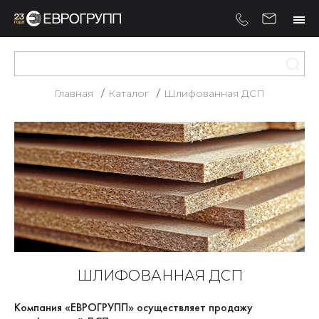
Главная
Каталог
Шлифованная ДСП
ШЛИФОВАННАЯ ДСП
Компания «ЕВРОГРУПП» осуществляет продажу