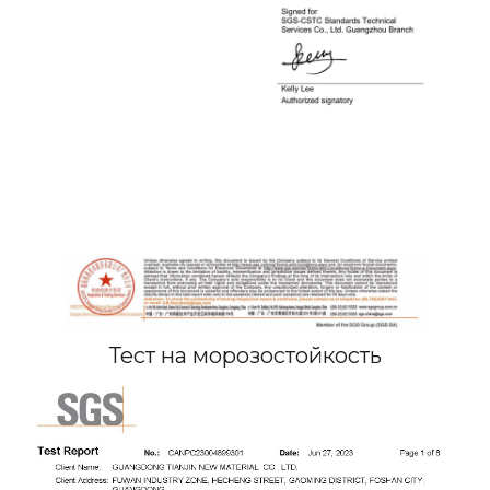
Тест на морозостойкость