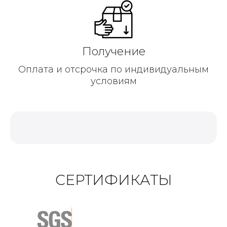
Получение
Оплата и отсрочка по индивидуальным
условиям
СЕРТИФИКАТЫ