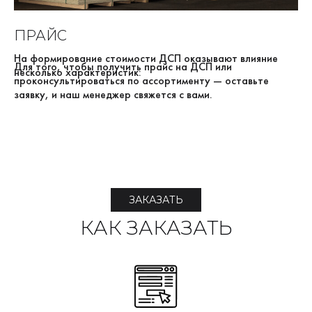
ПРАЙС
На формирование стоимости ДСП оказывают влияние
Для того, чтобы получить прайс на ДСП или
несколько характеристик:
проконсультироваться по ассортименту — оставьте
заявку, и наш менеджер свяжется с вами.
ЗАКАЗАТЬ
КАК ЗАКАЗАТЬ