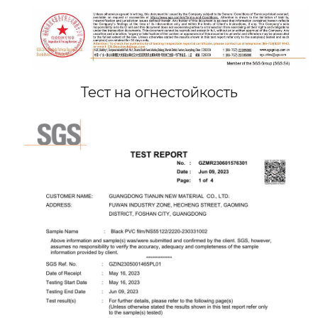
Тест на огнестойкость