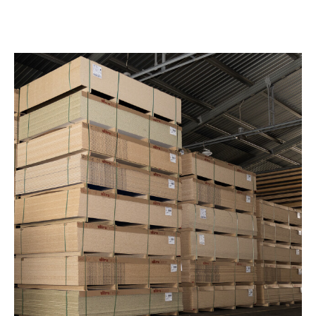
Древесные плиты имеют широкое применение в
строительстве и производстве мебели.