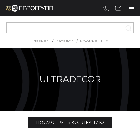
Главная
Каталог
Кромка ПВХ
ULTRADECOR
ПОСМОТРЕТЬ КОЛЛЕКЦИЮ