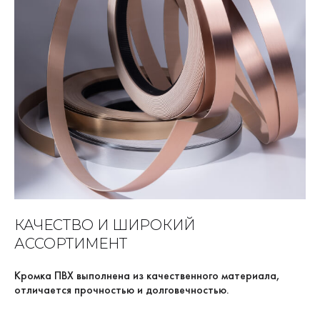
КАЧЕСТВО И ШИРОКИЙ
АССОРТИМЕНТ
Кромка ПВХ выполнена из качественного материала,
отличается прочностью и долговечностью.