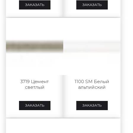
ЗАКАЗАТЬ
ЗАКАЗАТЬ
3719 Цемент
1100 SM Белый
светлый
альпийский
ЗАКАЗАТЬ
ЗАКАЗАТЬ