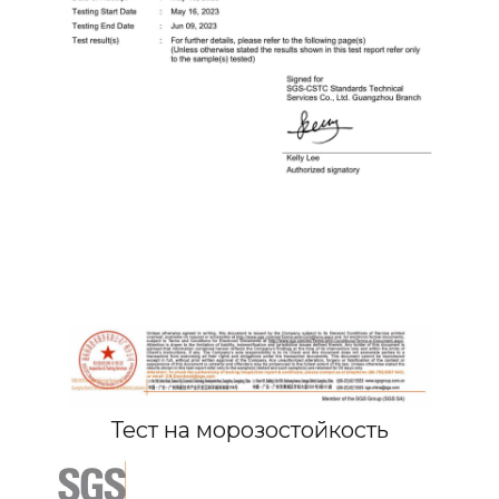
Тест на морозостойкость