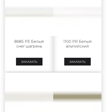
8685 PE Белый
1100 PR Белый
снег шагрень
альпийский
ЗАКАЗАТЬ
ЗАКАЗАТЬ