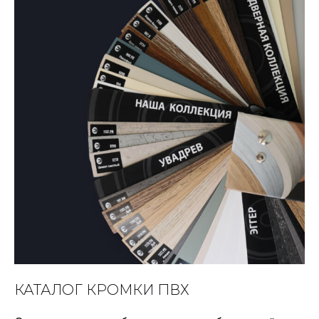
КАТАЛОГ КРОМКИ ПВХ