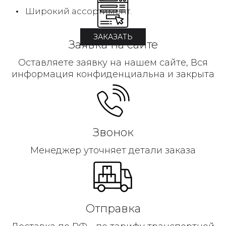
Широкий ассортимент.
ЗАКАЗАТЬ
Заявка на сайте
Оставляете заявку на нашем сайте, Вся
информация конфиденциальна и закрыта
Звонок
Менеджер уточняет детали заказа
Отправка