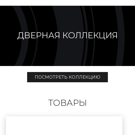
ДВЕРНАЯ КОЛЛЕКЦИЯ
ПОСМОТРЕТЬ КОЛЛЕКЦИЮ
ТОВАРЫ