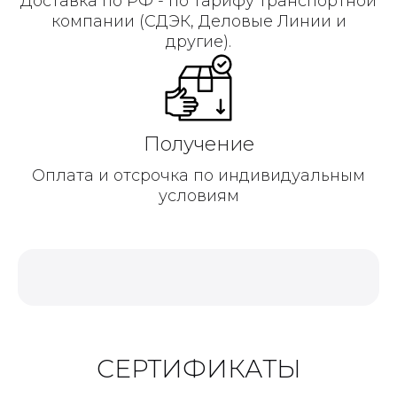
Доставка по РФ - по тарифу транспортной
компании (СДЭК, Деловые Линии и
другие).
Получение
Оплата и отсрочка по индивидуальным
условиям
СЕРТИФИКАТЫ