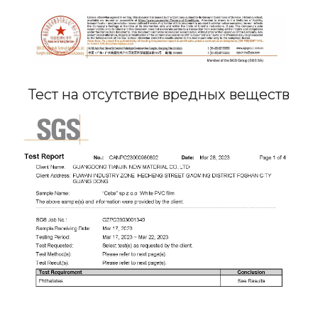
Тест на отсутствие вредных веществ