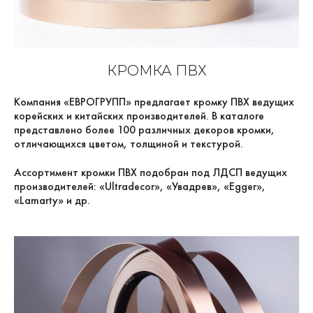
КРОМКА ПВХ
Компания «ЕВРОГРУПП» предлагает кромку ПВХ ведущих
корейских и китайских производителей. В каталоге
представлено более 100 различных декоров кромки,
отличающихся цветом, толщиной и текстурой.
Ассортимент кромки ПВХ подобран под ЛДСП ведущих
производителей: «Ultradecor», «Увадрев», «Egger»,
«Lamarty» и др.