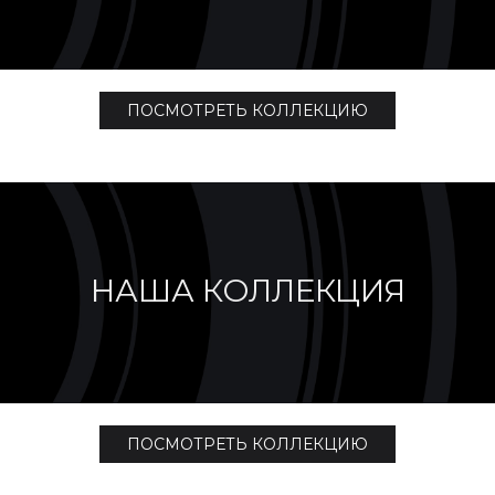
ПОСМОТРЕТЬ КОЛЛЕКЦИЮ
НАША КОЛЛЕКЦИЯ
ПОСМОТРЕТЬ КОЛЛЕКЦИЮ