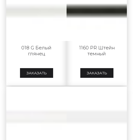
018 G Белый
1160 PR Штейн
глянец
темный
ЗАКАЗАТЬ
ЗАКАЗАТЬ