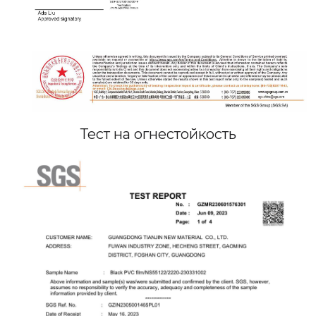
Тест на огнестойкость