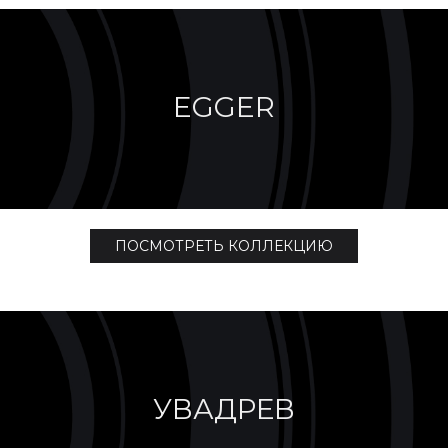
EGGER
ПОСМОТРЕТЬ КОЛЛЕКЦИЮ
УВАДРЕВ