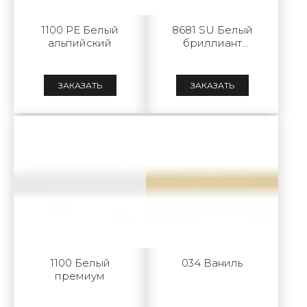
1100 PE Белый
8681 SU Белый
альпийский
бриллиант
матовый
ЗАКАЗАТЬ
ЗАКАЗАТЬ
1100 Белый
034 Ваниль
премиум