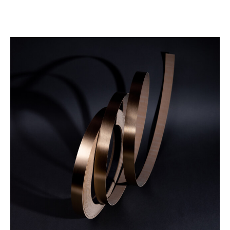
Для наших клиентов мы осуществляем поддерживаемую
складскую программу, которая включает в себя наличие
кромки разной толщины и ширины.