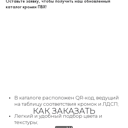
Оставьте заявку, чтобы получить наш обновленный
каталог кромки ПВХ!
В каталоге расположен QR-код, ведущий
на таблицу соответствия кромок и ЛДСП;
КАК ЗАКАЗАТЬ
Легкий и удобный подбор цвета и
текстуры;