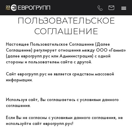
ПОЛЬЗОВАТЕЛЬСКОЕ
СОГЛАШЕНИЕ
Настоящее Пользовательское Соглашение (Далее
Соглашение) регулирует отношения между ООО «Гамма»
(далее еврогрупп.рус или Администрация) с одной
стороны и пользователем сайта с другой.
Сайт еврогрупп.рус не является средством массовой
информации.
Используя сайт, Вы соглашаетесь с условиями данного
соглашения.
Если Вы не согласны с условиями данного соглашения, не
используйте сайт еврогрупп.рус!