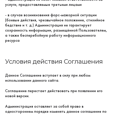
услуги, предоставляемые третьими лицами
- в случае возникновения форс-мажорной ситуации
(боевые действия, чрезвычайное положение, стихийное
бедствие и т. д.) Администрация не гарантирует
сохранность информации, размещённой Пользователем,
а также бесперебойную работу информационного
ресурса
Условия действия Соглашения
Данное Соглашение вступает в силу при любом
использовании данного сайта.
Соглашение перестает действовать при появлении его
новой версии.
Администрация оставляет за собой право в
одностороннем порядке изменять данное соглашение по