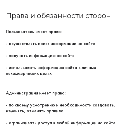
Права и обязанности сторон
Пользователь имеет право:
- осуществлять поиск информации на сайте
- получать информацию на сайте
- использовать информацию сайта в личных
некоммерческих целях
Администрация имеет право:
- по своему усмотрению и необходимости создавать,
изменять, отменять правила
- ограничивать доступ к любой информации на сайте