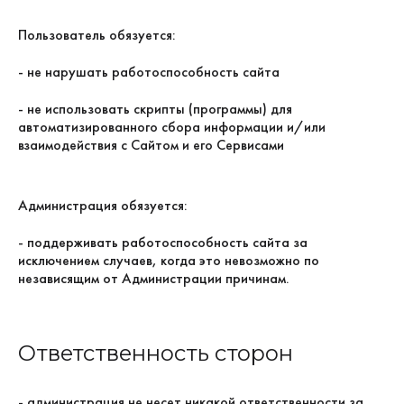
Пользователь обязуется:
- не нарушать работоспособность сайта
- не использовать скрипты (программы) для
автоматизированного сбора информации и/или
взаимодействия с Сайтом и его Сервисами
Администрация обязуется:
- поддерживать работоспособность сайта за
исключением случаев, когда это невозможно по
независящим от Администрации причинам.
Ответственность сторон
- администрация не несет никакой ответственности за