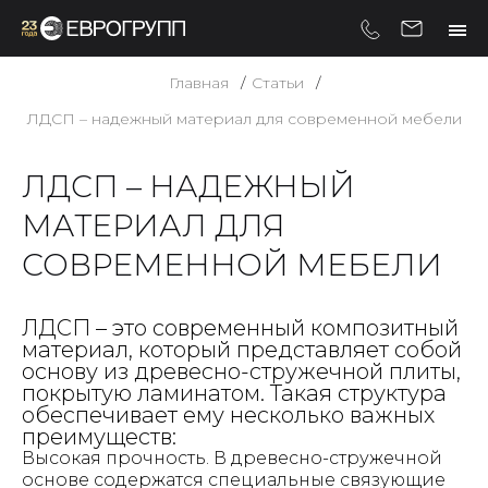
Главная
Статьи
ЛДСП – надежный материал для современной мебели
ЛДСП – НАДЕЖНЫЙ
МАТЕРИАЛ ДЛЯ
СОВРЕМЕННОЙ МЕБЕЛИ
ЛДСП – это современный композитный
материал, который представляет собой
основу из древесно-стружечной плиты,
покрытую ламинатом. Такая структура
обеспечивает ему несколько важных
преимуществ:
Высокая прочность. В древесно-стружечной
основе содержатся специальные связующие