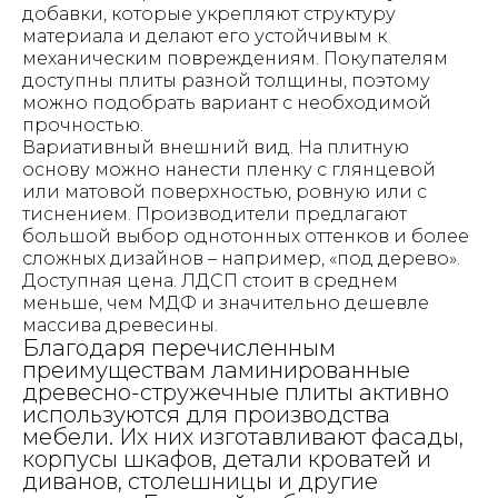
добавки, которые укрепляют структуру
материала и делают его устойчивым к
механическим повреждениям. Покупателям
доступны плиты разной толщины, поэтому
можно подобрать вариант с необходимой
прочностью.
Вариативный внешний вид. На плитную
основу можно нанести пленку с глянцевой
или матовой поверхностью, ровную или с
тиснением. Производители предлагают
большой выбор однотонных оттенков и более
сложных дизайнов – например, «под дерево».
Доступная цена. ЛДСП стоит в среднем
меньше, чем МДФ и значительно дешевле
массива древесины.
Благодаря перечисленным
преимуществам ламинированные
древесно-стружечные плиты активно
используются для производства
мебели. Их них изготавливают фасады,
корпусы шкафов, детали кроватей и
диванов, столешницы и другие