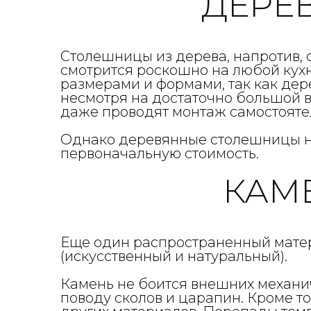
ДЕРЕ
Столешницы из дерева, напротив, 
смотрится роскошно на любой кух
размерами и формами, так как дере
несмотря на достаточно большой в
даже проводят монтаж самостояте
Однако деревянные столешницы ну
первоначальную стоимость.
КАМ
Еще один распространенный матер
(искусственный и натуральный).
Камень не боится внешних механич
поводу сколов и царапин. Кроме то