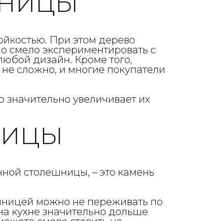
ШНИЦЫ
ойкостью. При этом дерево
о смело экспериментировать с
любой дизайн. Кроме того,
не сложно, и многие покупатели
 значительно увеличивает их
НИЦЫ
ной столешницы, – это камень
ешницей можно не переживать по
 на кухне значительно дольше