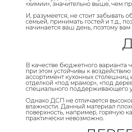
«химии», значительно выше, чем пр
И, разумеется, не стоит забывать 
семьей, принимать гостей и т.д., 
начинается ваш день, поэтому вам
В качестве бюджетного варианта 
при этом устойчивы к воздействию
ассортимент кухонных столешниц 
отделкой «под мрамор», «под дерево
специального поддерживающего у
Однако ДСП не отличается высоко
влажности. Данный материал плохо
поверхность, например, горячую к
практически невозможно.