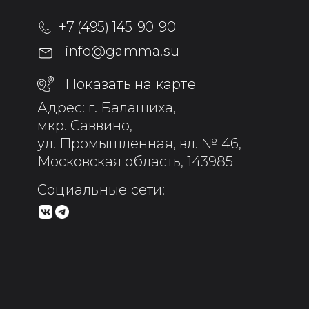
+7 (495) 145-90-90
info@gamma.su
Показать на карте
Адрес: г. Балашиха,
мкр. Саввино,
ул. Промышленная, вл. № 46,
Московская область, 143985
Социальные сети: