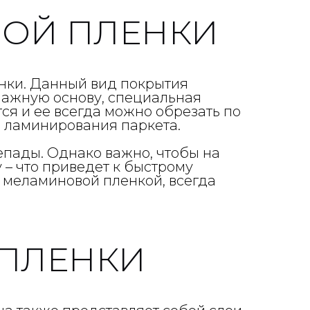
ОЙ ПЛЕНКИ
нки. Данный вид покрытия
умажную основу, специальная
ся и ее всегда можно обрезать по
 ламинирования паркета.
епады. Однако важно, чтобы на
 – что приведет к быстрому
 меламиновой пленкой, всегда
ПЛЕНКИ