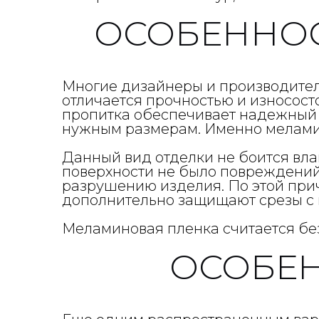
ОСОБЕННО
Многие дизайнеры и производител
отличается прочностью и износост
пропитка обеспечивает надежный з
нужным размерам. Именно меламин
Данный вид отделки не боится вла
поверхности не было повреждений,
разрушению изделия. По этой при
дополнительно защищают срезы с
Меламиновая пленка считается бе
ОСОБЕ