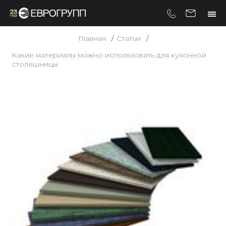
Главная
Статьи
Какие материалы можно использовать для кухонной
столешницы