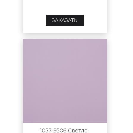
ЗАКАЗАТЬ
1057-9506 Светло-