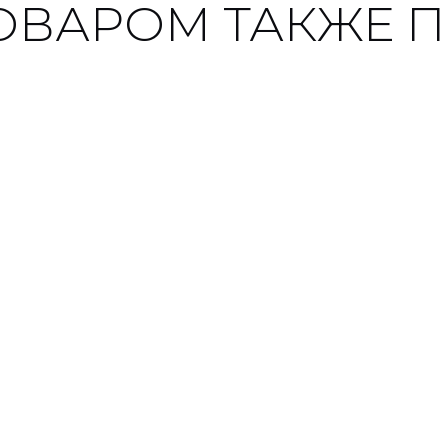
ТОВАРОМ ТАКЖЕ 