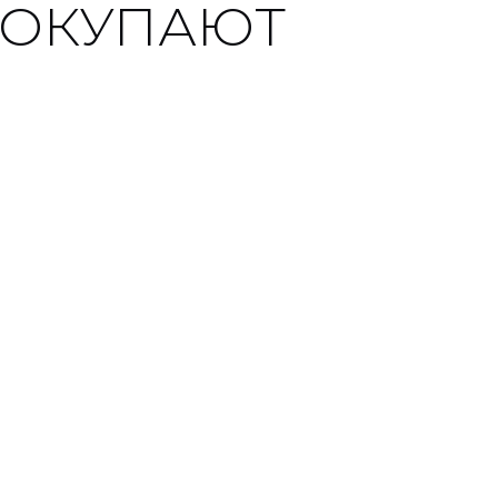
ПОКУПАЮТ