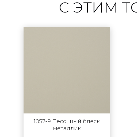
С ЭТИМ 
1057-9 Песочный блеск
металлик