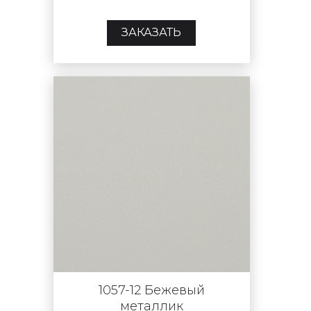
ЗАКАЗАТЬ
1057-12 Бежевый
металлик