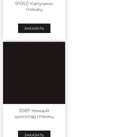
91050 Капучино
глянец
ЗАКАЗАТЬ
3087 темный
шоколад глянец
ЗАКАЗАТЬ