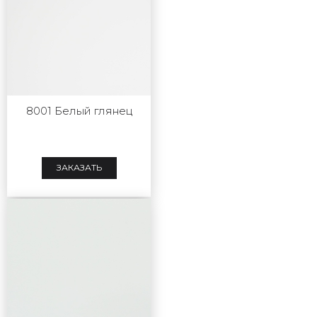
8001 Белый глянец
ЗАКАЗАТЬ