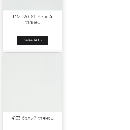
DM 120-6T Белый
глянец
ЗАКАЗАТЬ
4133 белый глянец