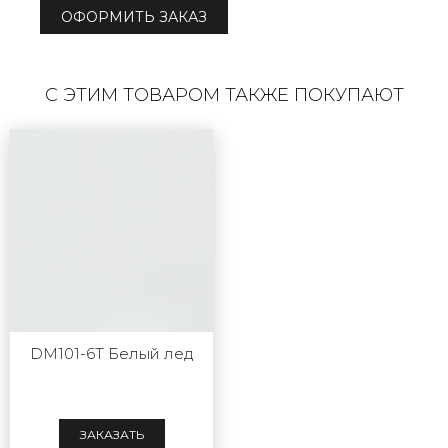
ОФОРМИТЬ ЗАКАЗ
С ЭТИМ ТОВАРОМ ТАКЖЕ ПОКУПАЮТ
DM101-6T Белый лед
ЗАКАЗАТЬ