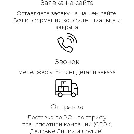
Заявка на сайте
Оставляете заявку на нашем сайте,
Вся информация конфиденциальна и
закрыта
Звонок
Менеджер уточняет детали заказа
Отправка
Доставка по РФ - по тарифу
транспортной компании (СДЭК,
Деловые Линии и другие).