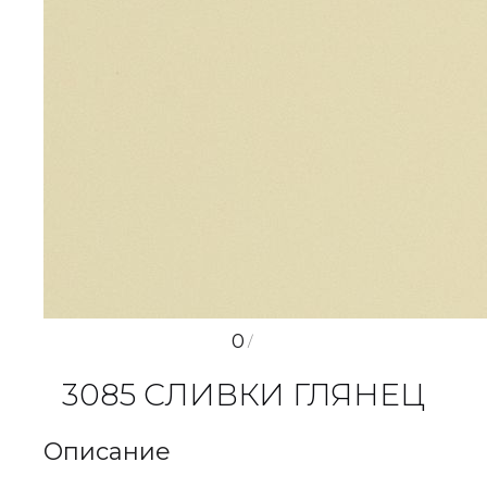
0
/
3085 СЛИВКИ ГЛЯНЕЦ
Описание