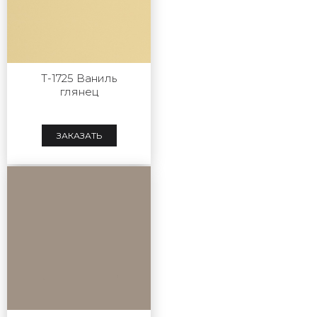
T-1725 Ваниль
глянец
ЗАКАЗАТЬ