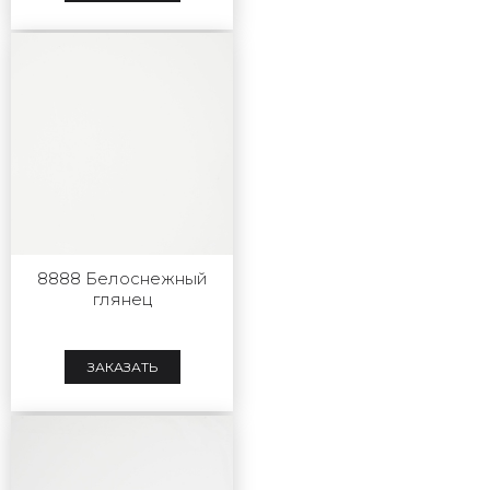
8888 Белоснежный
глянец
ЗАКАЗАТЬ