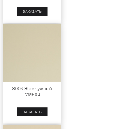
ЗАКАЗАТЬ
8003 Жемчужный
глянец
ЗАКАЗАТЬ