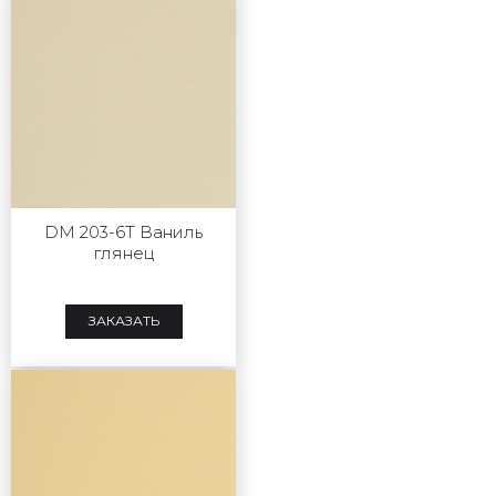
DM 203-6T Ваниль
глянец
ЗАКАЗАТЬ