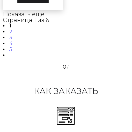
Показать еще
Страница 1 из 6
1
2
3
4
5
0
/
КАК ЗАКАЗАТЬ