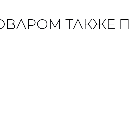
ТОВАРОМ ТАКЖЕ 