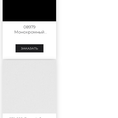
08979
Монохромный
черный
ЗАКАЗАТЬ