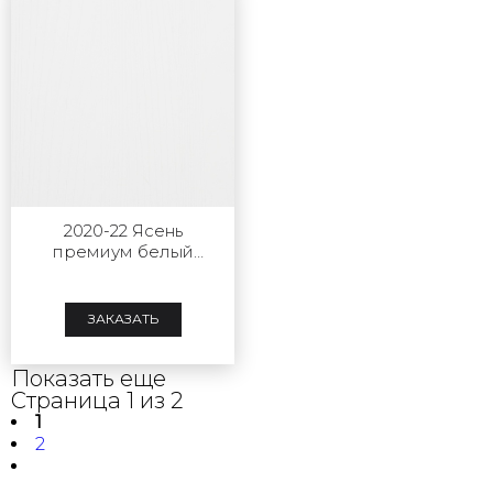
2020-22 Ясень
премиум белый
антискретч
ЗАКАЗАТЬ
Показать еще
Страница 1 из 2
1
2