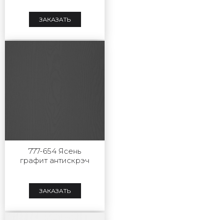
ЗАКАЗАТЬ
777-654 Ясень
графит антискрэч
ЗАКАЗАТЬ