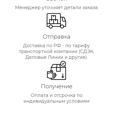
Менеджер уточняет детали заказа
Отправка
Доставка по РФ - по тарифу
транспортной компании (СДЭК,
Деловые Линии и другие).
Получение
Оплата и отсрочка по
индивидуальным условиям