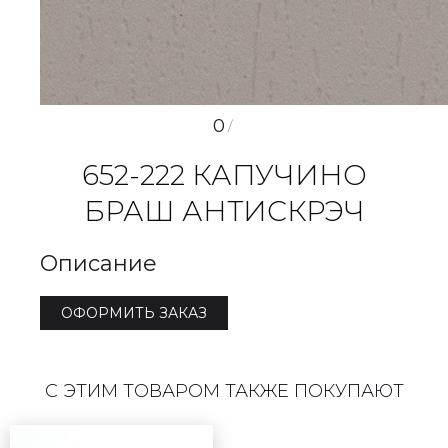
0
/
652-222 КАПУЧИНО
БРАШ АНТИСКРЭЧ
Описание
ОФОРМИТЬ ЗАКАЗ
С ЭТИМ ТОВАРОМ ТАКЖЕ ПОКУПАЮТ