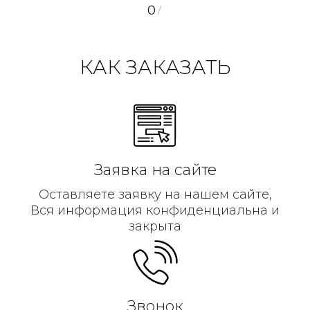
0
/
КАК ЗАКАЗАТЬ
Заявка на сайте
Оставляете заявку на нашем сайте,
Вся информация конфиденциальна и
закрыта
Звонок