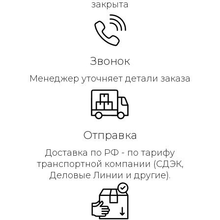
закрыта
Звонок
Менеджер уточняет детали заказа
Отправка
Доставка по РФ - по тарифу
транспортной компании (СДЭК,
Деловые Линии и другие).