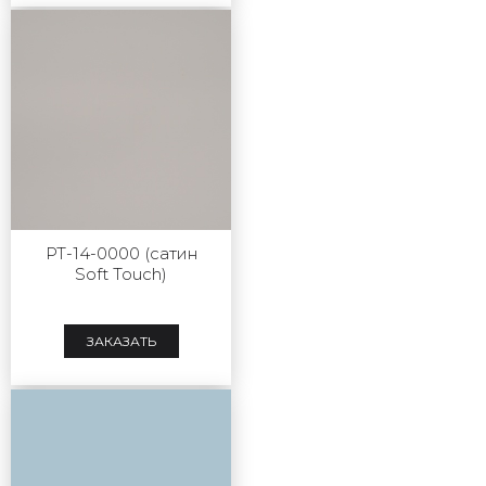
РТ-14-0000 (сатин
Soft Touch)
ЗАКАЗАТЬ