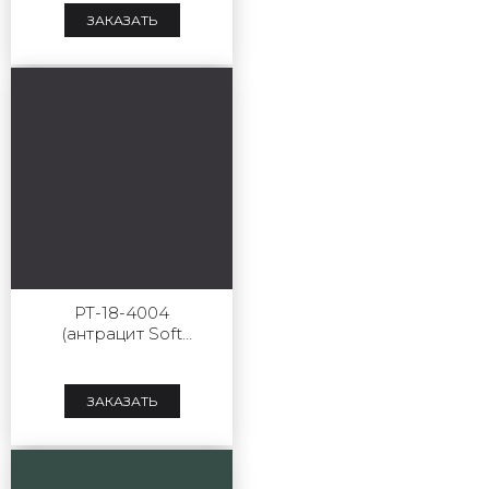
ЗАКАЗАТЬ
РТ-18-4004
(антрацит Soft
Touch)
ЗАКАЗАТЬ