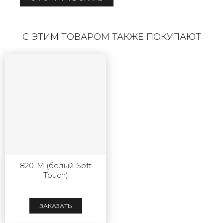
С ЭТИМ ТОВАРОМ ТАКЖЕ ПОКУПАЮТ
820-М (белый Soft
Touch)
ЗАКАЗАТЬ