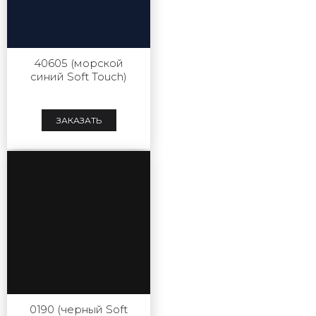
40605 (морской
синий Soft Touch)
ЗАКАЗАТЬ
0190 (черный Soft