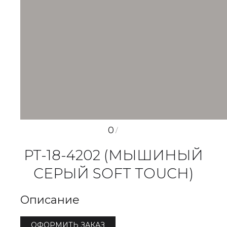
0
/
РТ-18-4202 (МЫШИНЫЙ
СЕРЫЙ SOFT TOUCH)
Описание
ОФОРМИТЬ ЗАКАЗ