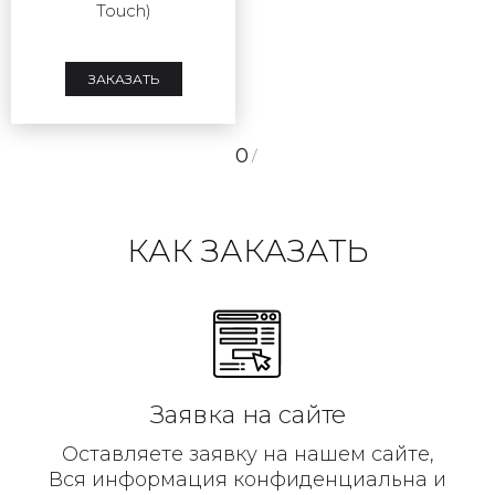
Touch)
ЗАКАЗАТЬ
0
/
КАК ЗАКАЗАТЬ
Заявка на сайте
Оставляете заявку на нашем сайте,
Вся информация конфиденциальна и