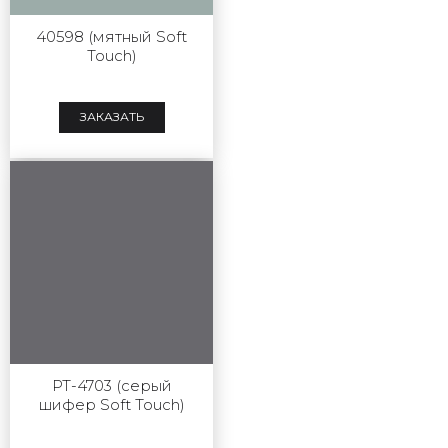
40598 (мятный Soft
Touch)
ЗАКАЗАТЬ
РТ-4703 (серый
шифер Soft Touch)