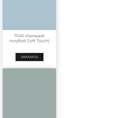
7040 (пыльный
голубой Soft Touch)
ЗАКАЗАТЬ