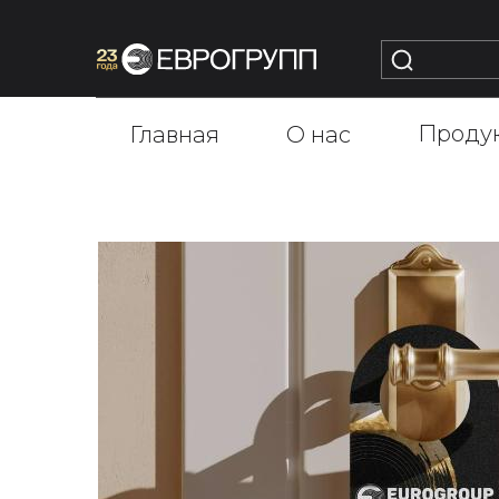
Проду
Главная
О нас