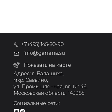
+7 (495) 145-90-90
info@gamma.su
Показать на карте
Адрес: г. Балашиха,
мкр. Саввино,
ул. Промышленная, вл. № 46,
Московская область, 143985
Социальные сети: