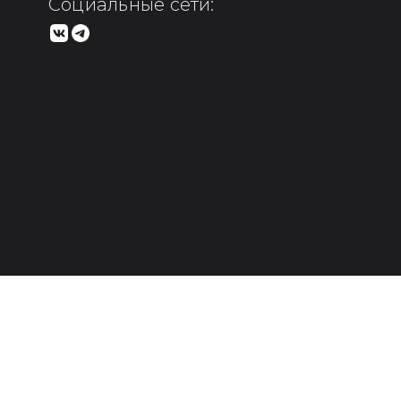
Социальные сети: