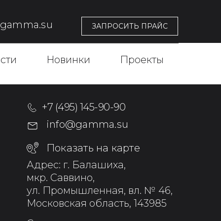
@gamma.su
ЗАПРОСИТЬ ПРАЙС
сти
Новинки
Проекты
+7 (495) 145-90-90
info@gamma.su
Показать на карте
Адрес: г. Балашиха,
мкр. Саввино,
ул. Промышленная, вл. № 46,
Московская область, 143985