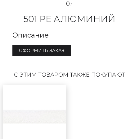
0
/
501 PE АЛЮМИНИЙ
Описание
ОФОРМИТЬ ЗАКАЗ
С ЭТИМ ТОВАРОМ ТАКЖЕ ПОКУПАЮТ