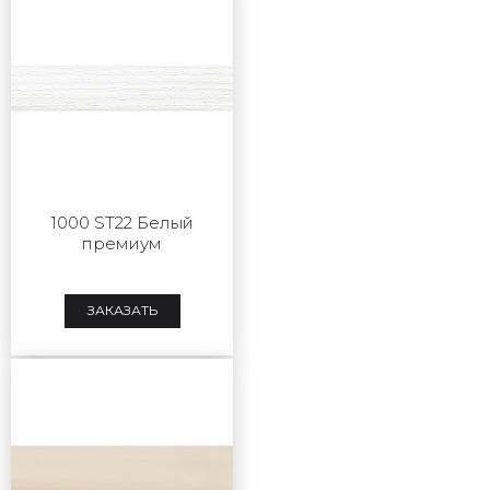
1000 ST22 Белый
премиум
ЗАКАЗАТЬ