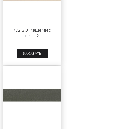
702 SU Кашемир
серый
ЗАКАЗАТЬ