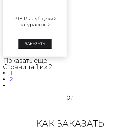
1318 PR Дуб дикий
натуральный
ЗАКАЗАТЬ
Показать еще
Страница 1 из 2
1
2
0
/
КАК ЗАКАЗАТЬ