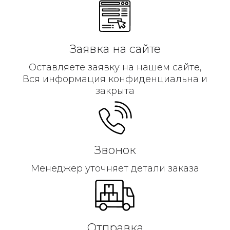
Заявка на сайте
Оставляете заявку на нашем сайте,
Вся информация конфиденциальна и
закрыта
Звонок
Менеджер уточняет детали заказа
Отправка