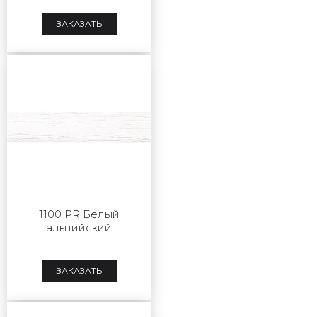
ЗАКАЗАТЬ
1100 PR Белый
альпийский
ЗАКАЗАТЬ