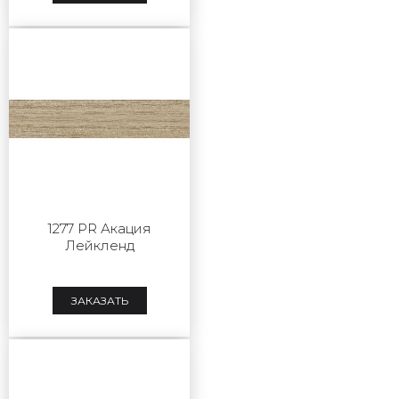
1277 PR Акация
Лейкленд
ЗАКАЗАТЬ