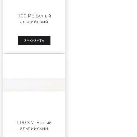
1100 PE Белый
альпийский
ЗАКАЗАТЬ
1100 SM Белый
альпийский