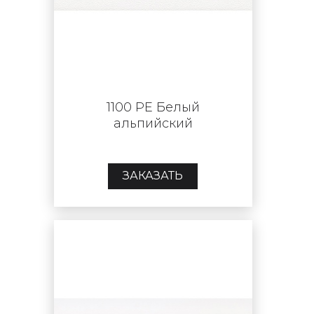
1100 PE Белый
альпийский
ЗАКАЗАТЬ