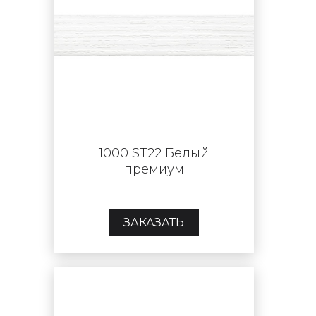
1000 ST22 Белый
премиум
ЗАКАЗАТЬ