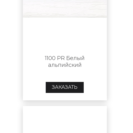
1100 PR Белый
альпийский
ЗАКАЗАТЬ