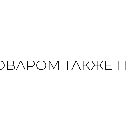
ТОВАРОМ ТАКЖЕ 