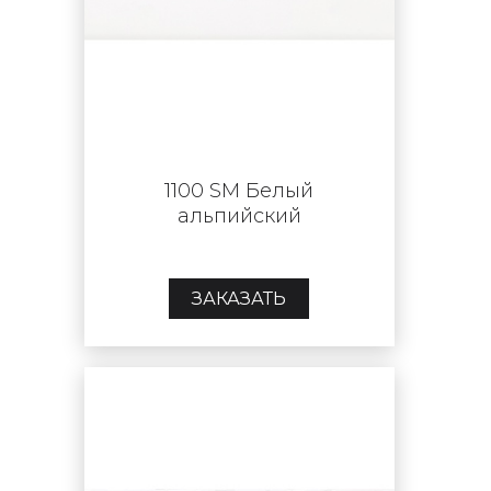
1100 SM Белый
альпийский
ЗАКАЗАТЬ