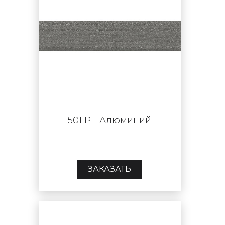
501 PE Алюминий
ЗАКАЗАТЬ