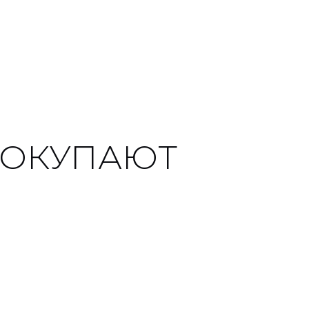
ПОКУПАЮТ