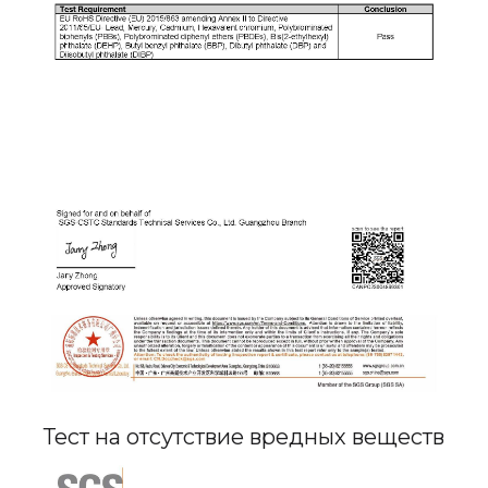
Тест на отсутствие вредных веществ