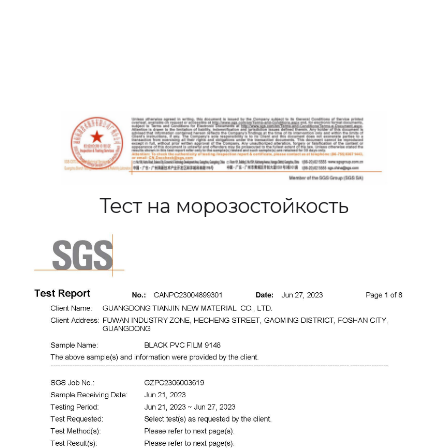
Тест на морозостойкость