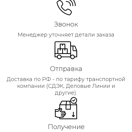
Звонок
Менеджер уточняет детали заказа
Отправка
Доставка по РФ - по тарифу транспортной
компании (СДЭК, Деловые Линии и
другие).
Получение