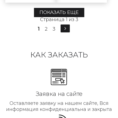
ПОКАЗАТЬ ЕЩЕ
Страница 1 из 3
1
2
3
КАК ЗАКАЗАТЬ
Заявка на сайте
Оставляете заявку на нашем сайте, Вся
информация конфиденциальна и закрыта