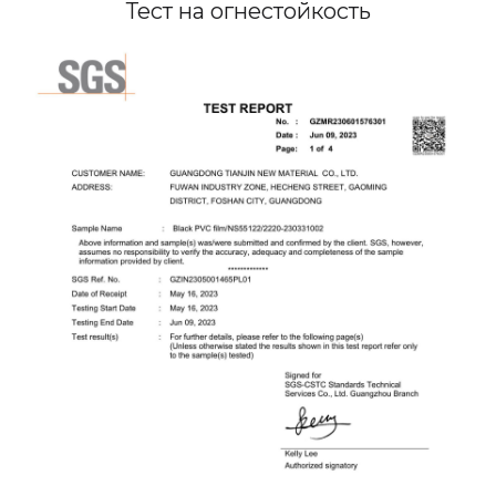
Тест на огнестойкость