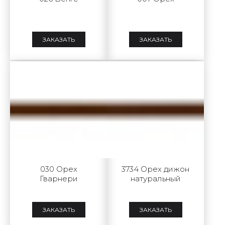
ЗАКАЗАТЬ
ЗАКАЗАТЬ
030 Орех
3734 Орех дижон
Гварнери
натуральный
ЗАКАЗАТЬ
ЗАКАЗАТЬ