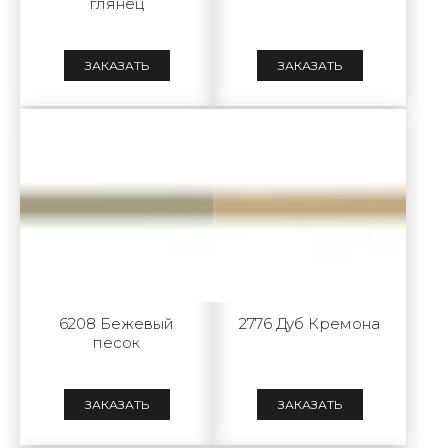
глянец
ЗАКАЗАТЬ
ЗАКАЗАТЬ
6208 Бежевый
2776 Дуб Кремона
песок
ЗАКАЗАТЬ
ЗАКАЗАТЬ