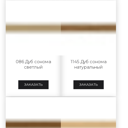
086 Дуб сонома
1145 Дуб сонома
светлый
натуральный
ЗАКАЗАТЬ
ЗАКАЗАТЬ