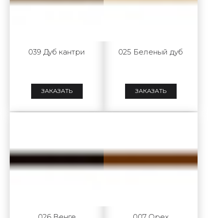
039 Дуб кантри
025 Беленый дуб
ЗАКАЗАТЬ
ЗАКАЗАТЬ
026 Венге
007 Орех