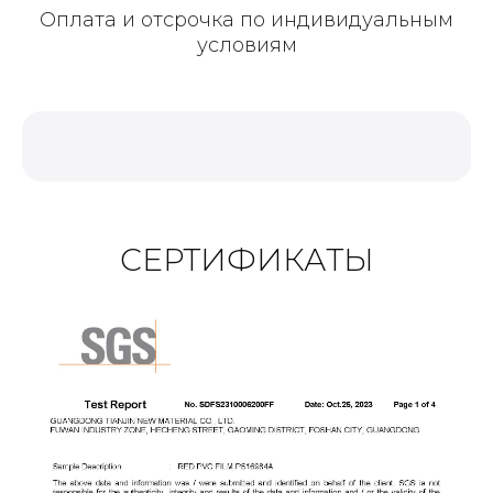
Оплата и отсрочка по индивидуальным
условиям
СЕРТИФИКАТЫ