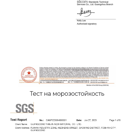
Тест на морозостойкость