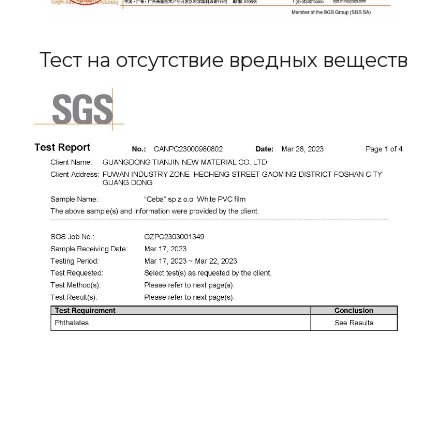
Тест на отсутствие вредных веществ