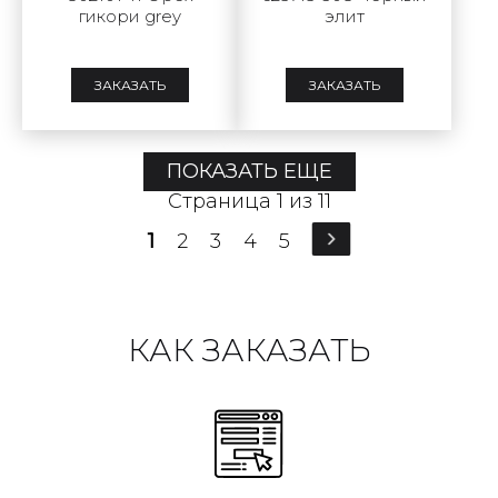
гикори grey
элит
ЗАКАЗАТЬ
ЗАКАЗАТЬ
ПОКАЗАТЬ ЕЩЕ
Страница 1 из 11
1
2
3
4
5
КАК ЗАКАЗАТЬ