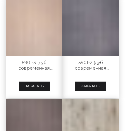
5901-3 (дуб
5901-2 (дуб
современная
современная
классика natural)
классика grey)
ЗАКАЗАТЬ
ЗАКАЗАТЬ