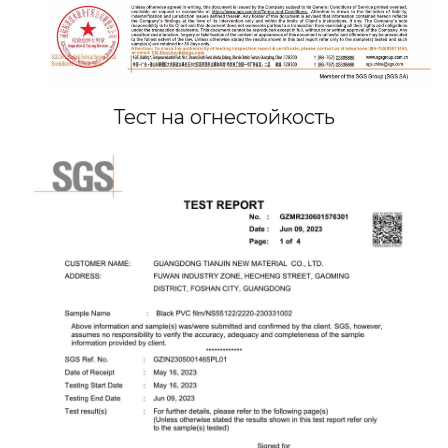
Тест на огнестойкость