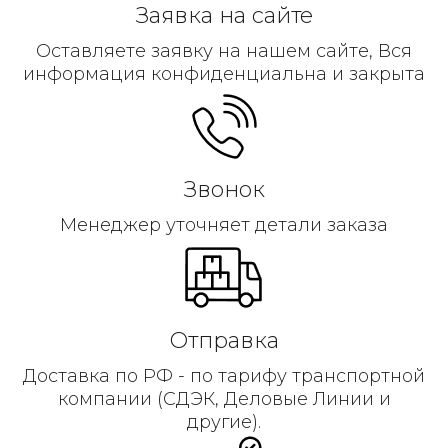
Заявка на сайте
Оставляете заявку на нашем сайте, Вся
информация конфиденциальна и закрыта
Звонок
Менеджер уточняет детали заказа
Отправка
Доставка по РФ - по тарифу транспортной
компании (СДЭК, Деловые Линии и
другие).