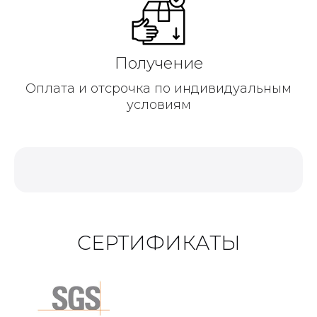
Получение
Оплата и отсрочка по индивидуальным
условиям
СЕРТИФИКАТЫ