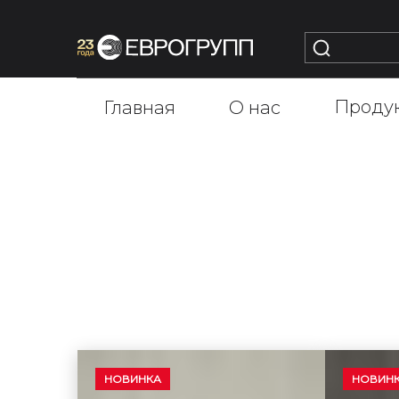
Проду
Главная
О нас
НОВИНКА
НОВИН