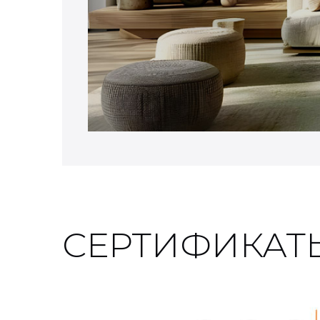
СЕРТИФИКАТ