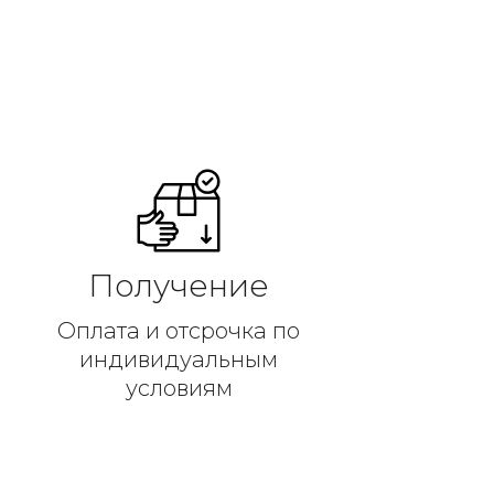
Получение
Оплата и отсрочка по
индивидуальным
условиям