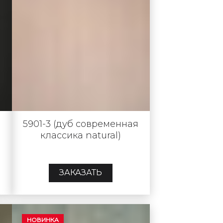
5901-3 (дуб современная
классика natural)
ЗАКАЗАТЬ
НОВИНКА