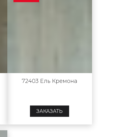
72403 Ель Кремона
ЗАКАЗАТЬ