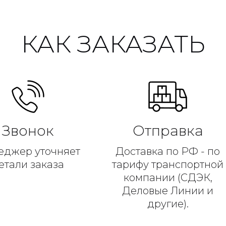
КАК ЗАКАЗАТЬ
Звонок
Отправка
еджер уточняет
Доставка по РФ - по
етали заказа
тарифу транспортной
компании (СДЭК,
Деловые Линии и
другие).