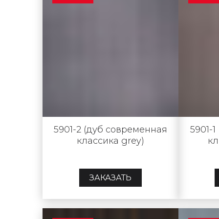
5901-2 (дуб современная
5901-
классика grey)
кл
ЗАКАЗАТЬ