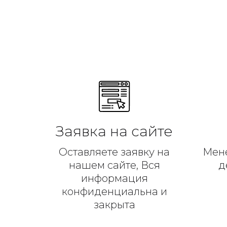
Заявка на сайте
Оставляете заявку на
Мен
нашем сайте, Вся
д
информация
конфиденциальна и
закрыта