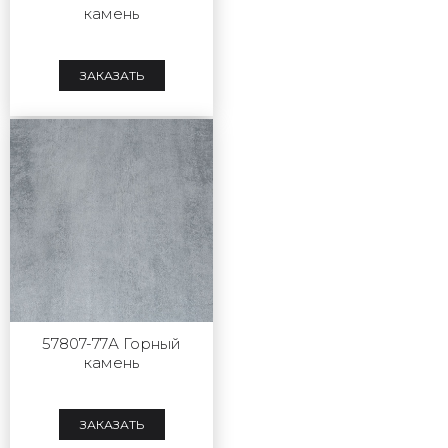
камень
ЗАКАЗАТЬ
57807-77А Горный
камень
ЗАКАЗАТЬ