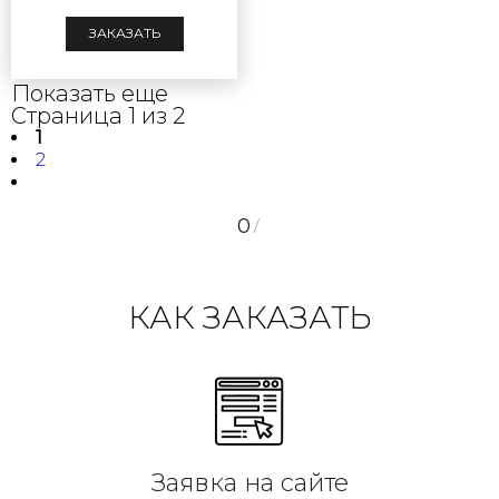
ЗАКАЗАТЬ
Показать еще
Страница 1 из 2
1
2
0
/
КАК ЗАКАЗАТЬ
Заявка на сайте