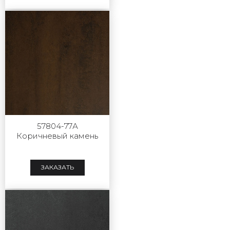
57804-77А
Коричневый камень
ЗАКАЗАТЬ