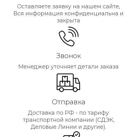
Оставляете заявку на нашем сайте,
Вся информация конфиденциальна и
закрыта
Звонок
Менеджер уточняет детали заказа
Отправка
Доставка по РФ - по тарифу
транспортной компании (СДЭК,
Деловые Линии и другие).