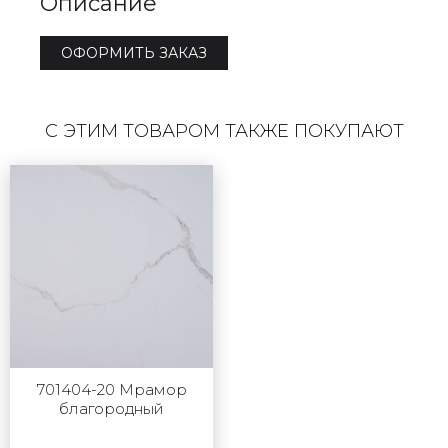
Описание
ОФОРМИТЬ ЗАКАЗ
С ЭТИМ ТОВАРОМ ТАКЖЕ ПОКУПАЮТ
701404-20 Мрамор
благородный