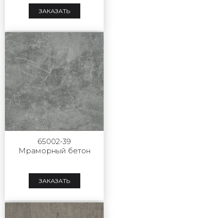
ЗАКАЗАТЬ
65002-39
Мраморный бетон
ЗАКАЗАТЬ