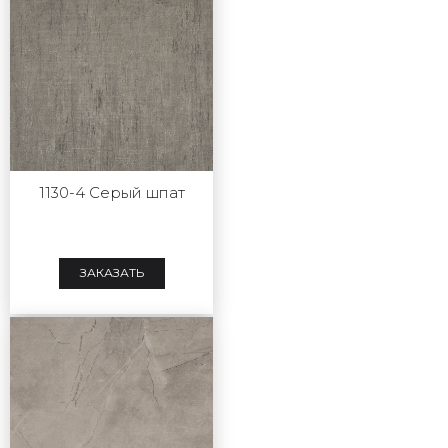
1130-4 Серый шпат
ЗАКАЗАТЬ