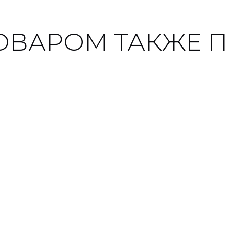
ТОВАРОМ ТАКЖЕ 