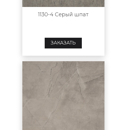
1130-4 Серый шпат
ЗАКАЗАТЬ