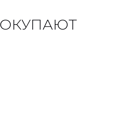
ПОКУПАЮТ