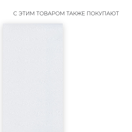
С ЭТИМ ТОВАРОМ ТАКЖЕ ПОКУПАЮТ