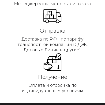
Менеджер уточняет детали заказа
Отправка
Доставка по РФ - по тарифу
транспортной компании (СДЭК,
Деловые Линии и другие).
Получение
Оплата и отсрочка по
индивидуальным условиям