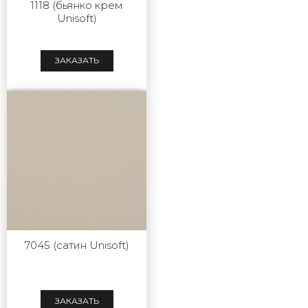
1118 (бьянко крем
Unisoft)
ЗАКАЗАТЬ
7045 (сатин Unisoft)
ЗАКАЗАТЬ