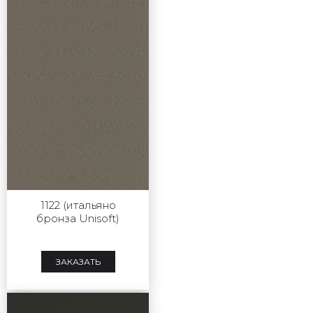
1122 (итальяно
бронза Unisoft)
ЗАКАЗАТЬ