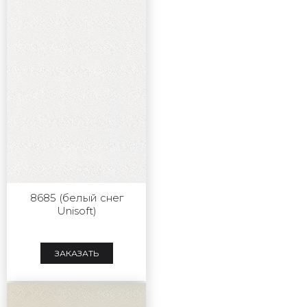
8685 (белый снег
Unisoft)
ЗАКАЗАТЬ