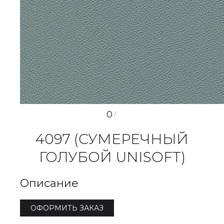
0
/
4097 (СУМЕРЕЧНЫЙ
ГОЛУБОЙ UNISOFT)
Описание
ОФОРМИТЬ ЗАКАЗ