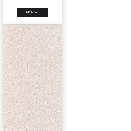
ЗАКАЗАТЬ