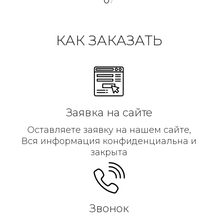
0
/
КАК ЗАКАЗАТЬ
Заявка на сайте
Оставляете заявку на нашем сайте,
Вся информация конфиденциальна и
закрыта
Звонок