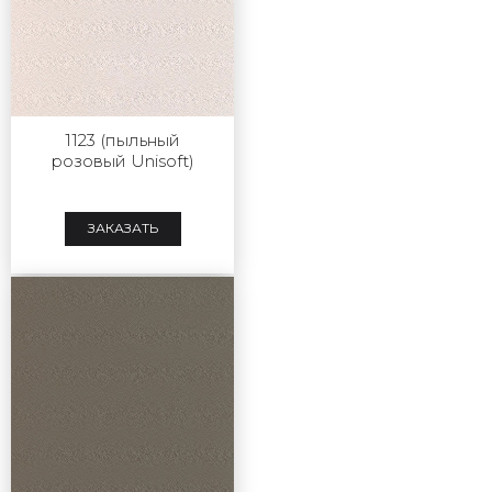
1123 (пыльный
розовый Unisoft)
ЗАКАЗАТЬ