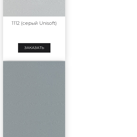
1112 (серый Unisoft)
ЗАКАЗАТЬ