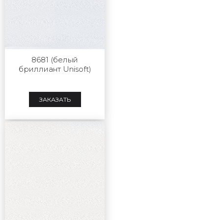
8681 (белый
бриллиант Unisoft)
ЗАКАЗАТЬ