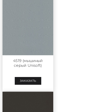
4519 (мышиный
серый Unisoft)
ЗАКАЗАТЬ