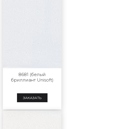
8681 (белый
бриллиант Unisoft)
ЗАКАЗАТЬ