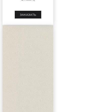
ЗАКАЗАТЬ