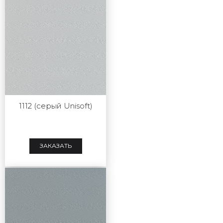
1112 (серый Unisoft)
ЗАКАЗАТЬ