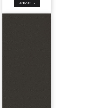
ЗАКАЗАТЬ