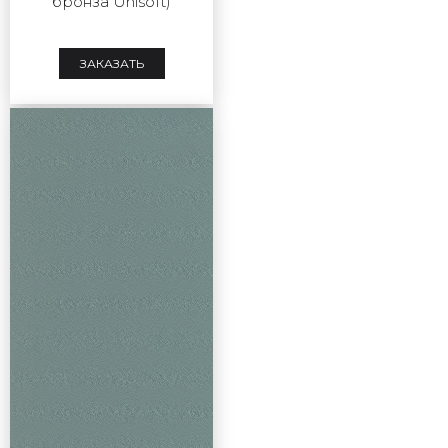
бронза Unisoft)
ЗАКАЗАТЬ