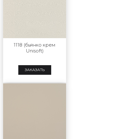
1118 (бьянко крем
Unisoft)
ЗАКАЗАТЬ