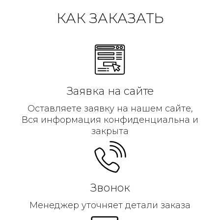
КАК ЗАКАЗАТЬ
Заявка на сайте
Оставляете заявку на нашем сайте,
Вся информация конфиденциальна и
закрыта
Звонок
Менеджер уточняет детали заказа