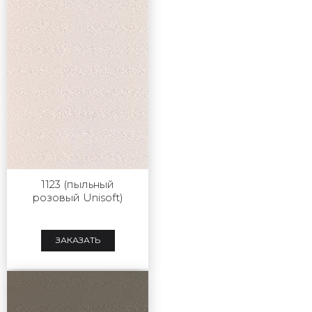
1123 (пыльный
розовый Unisoft)
ЗАКАЗАТЬ