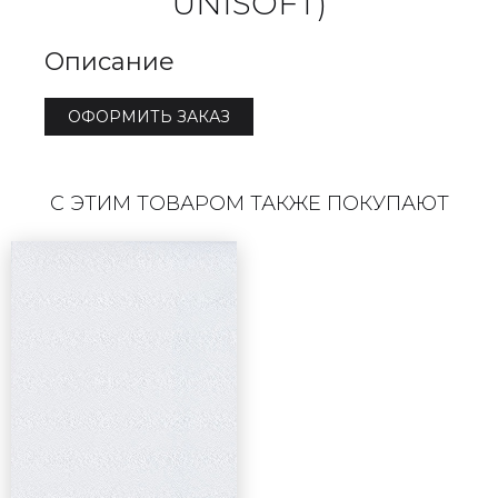
UNISOFT)
Описание
ОФОРМИТЬ ЗАКАЗ
С ЭТИМ ТОВАРОМ ТАКЖЕ ПОКУПАЮТ