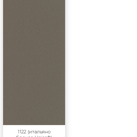
1122 (итальяно