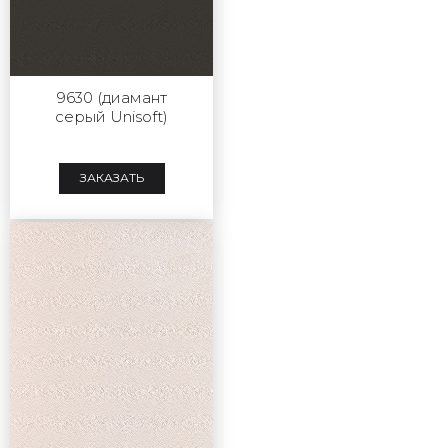
9630 (диамант
серый Unisoft)
ЗАКАЗАТЬ