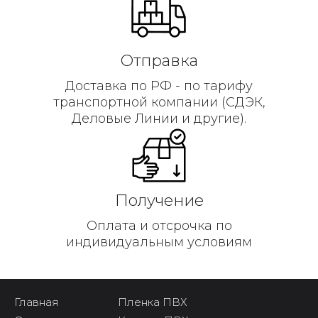
Отправка
Доставка по РФ - по тарифу
транспортной компании (СДЭК,
Деловые Линии и другие).
Получение
Оплата и отсрочка по
индивидуальным условиям
Главная
Пленка ПВХ