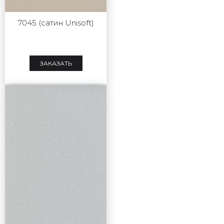
7045 (сатин Unisoft)
ЗАКАЗАТЬ