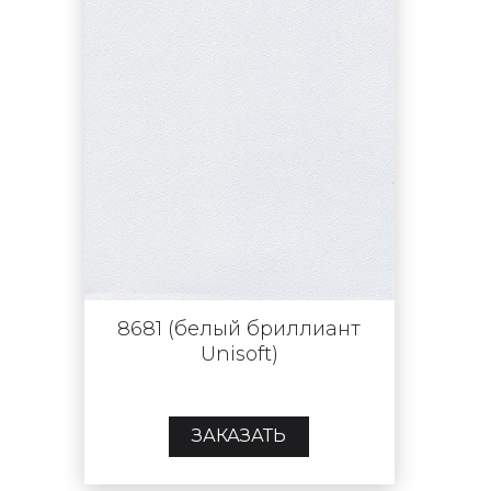
8681 (белый бриллиант
Unisoft)
ЗАКАЗАТЬ