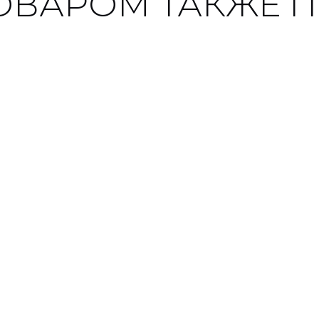
ТОВАРОМ ТАКЖЕ 